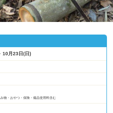
～ 10月23日(日)
飲み物・おやつ・保険・備品使用料含む