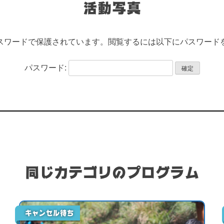
活動写真
スワードで保護されています。閲覧するには以下にパスワード
パスワード:
同じカテゴリのプログラム
キャンセル待ち