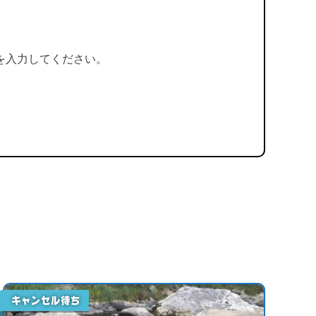
を入力してください。
キャンセル待ち