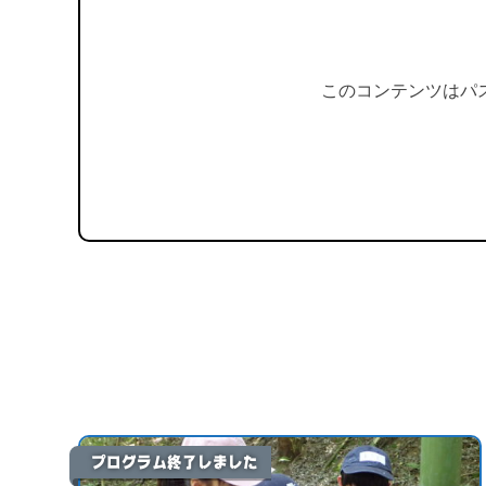
このコンテンツはパ
プログラム終了しました