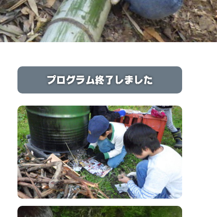
プログラム終了しました