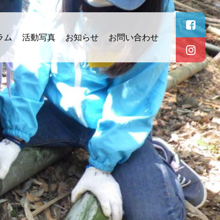
ラム
活動写真
お知らせ
お問い合わせ