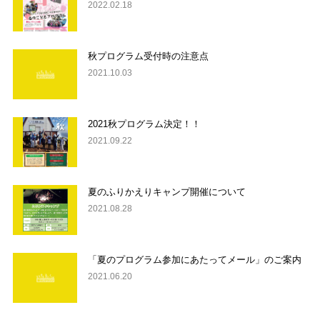
2022.02.18
秋プログラム受付時の注意点
2021.10.03
2021秋プログラム決定！！
2021.09.22
夏のふりかえりキャンプ開催について
2021.08.28
「夏のプログラム参加にあたってメール」のご案内
2021.06.20