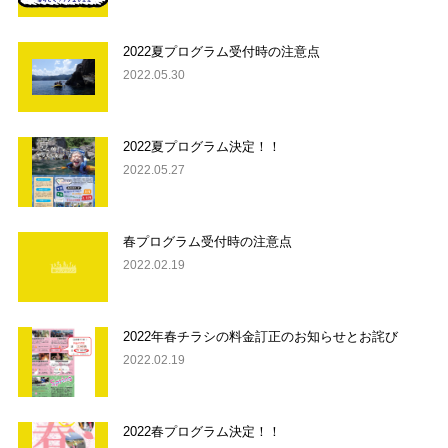
2022夏プログラム受付時の注意点
2022.05.30
2022夏プログラム決定！！
2022.05.27
春プログラム受付時の注意点
2022.02.19
2022年春チラシの料金訂正のお知らせとお詫び
2022.02.19
2022春プログラム決定！！